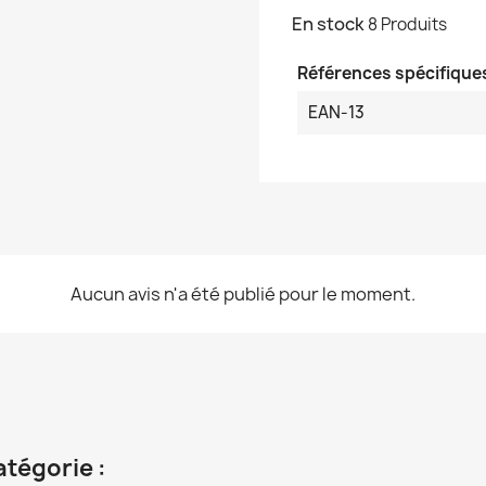
En stock
8 Produits
Références spécifique
EAN-13
Aucun avis n'a été publié pour le moment.
atégorie :