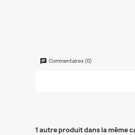
Commentaires (0)
1 autre produit dans la même c