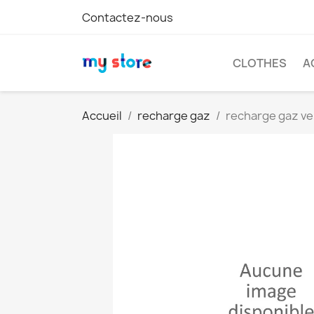
Contactez-nous
CLOTHES
A
Accueil
recharge gaz
recharge gaz ve