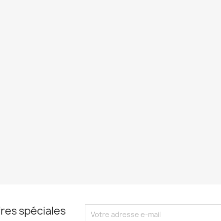
res spéciales