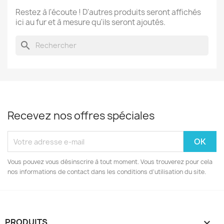
Restez à l'écoute ! D'autres produits seront affichés
ici au fur et à mesure qu'ils seront ajoutés.
search
Recevez nos offres spéciales
Vous pouvez vous désinscrire à tout moment. Vous trouverez pour cela
nos informations de contact dans les conditions d'utilisation du site.
PRODUITS
