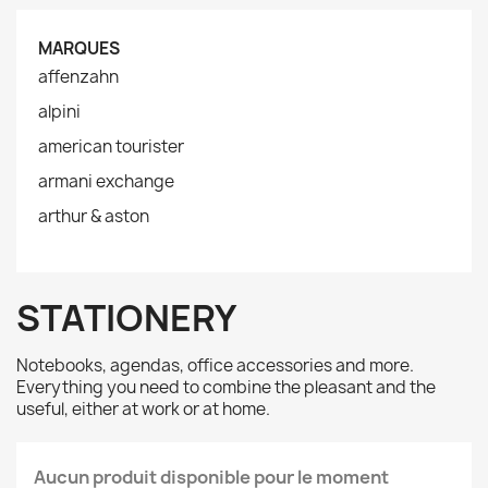
MARQUES
affenzahn
alpini
american tourister
armani exchange
arthur & aston
STATIONERY
Notebooks, agendas, office accessories and more.
Everything you need to combine the pleasant and the
useful, either at work or at home.
Aucun produit disponible pour le moment