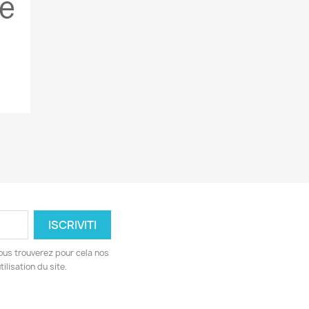
ous trouverez pour cela nos
ilisation du site.