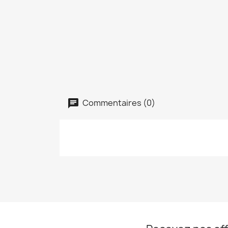
Commentaires (0)