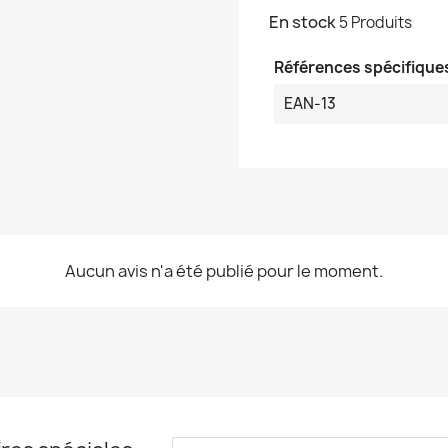
En stock
5 Produits
Références spécifique
EAN-13
Aucun avis n'a été publié pour le moment.